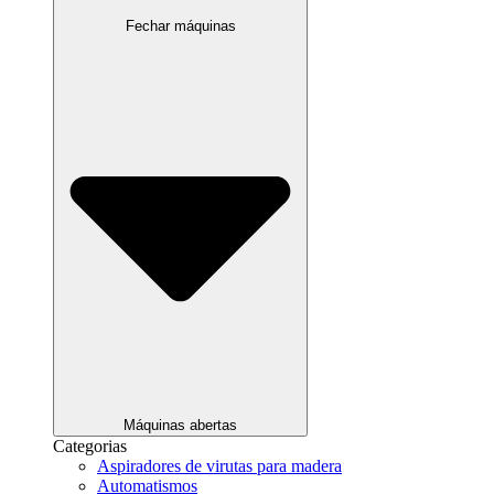
Fechar máquinas
Máquinas abertas
Categorias
Aspiradores de virutas para madera
Automatismos