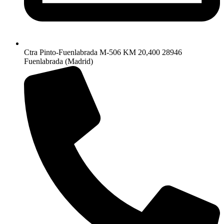
Ctra Pinto-Fuenlabrada M-506 KM 20,400 28946
Fuenlabrada (Madrid)