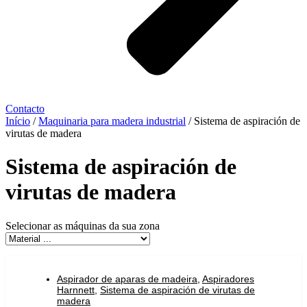
Contacto
Início
/
Maquinaria para madera industrial
/ Sistema de aspiración de
virutas de madera
Sistema de aspiración de
virutas de madera
Selecionar as máquinas da sua zona
Aspirador de aparas de madeira
,
Aspiradores
Harnnett
,
Sistema de aspiración de virutas de
madera