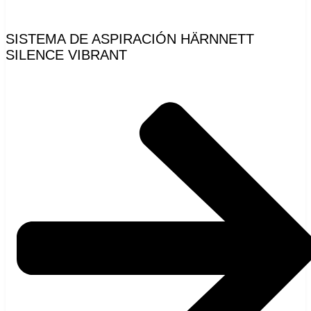
SISTEMA DE ASPIRACIÓN HÄRNNETT
SILENCE VIBRANT