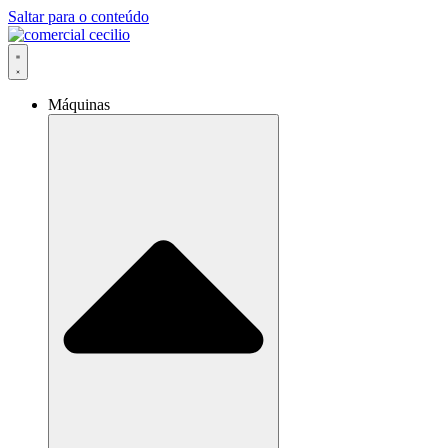
Saltar para o conteúdo
Máquinas