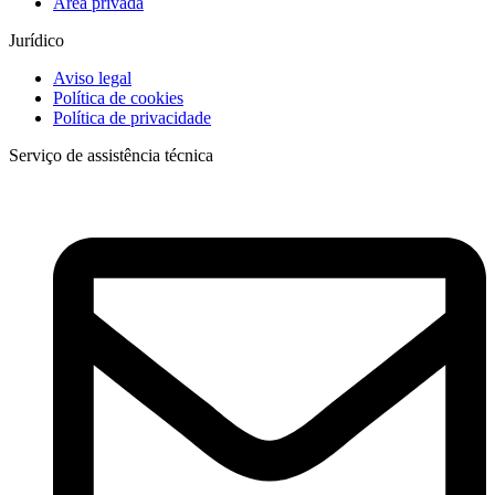
Área privada
Jurídico
Aviso legal
Política de cookies
Política de privacidade
Serviço de assistência técnica