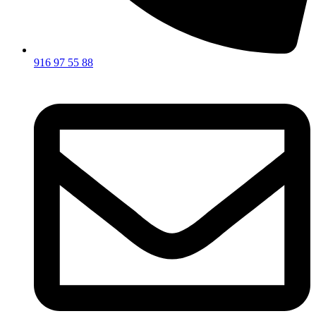
916 97 55 88