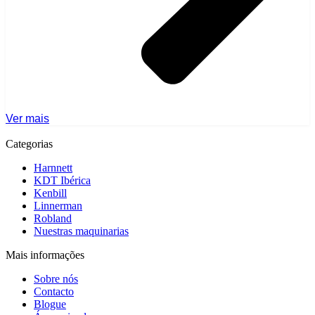
Ver mais
Categorias
Harnnett
KDT Ibérica
Kenbill
Linnerman
Robland
Nuestras maquinarias
Mais informações
Sobre nós
Contacto
Blogue