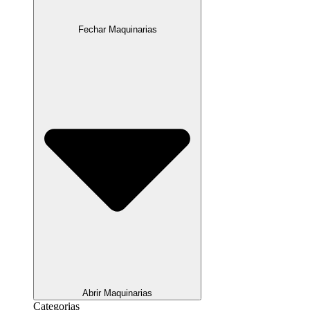
Fechar Maquinarias
Abrir Maquinarias
Categorias