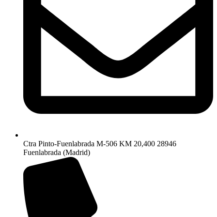
Ctra Pinto-Fuenlabrada M-506 KM 20,400 28946
Fuenlabrada (Madrid)