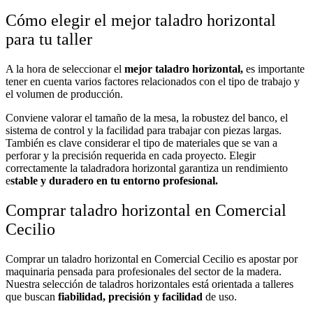
Cómo elegir el mejor taladro horizontal
para tu taller
A la hora de seleccionar el
mejor taladro horizontal,
es importante
tener en cuenta varios factores relacionados con el tipo de trabajo y
el volumen de producción.
Conviene valorar el tamaño de la mesa, la robustez del banco, el
sistema de control y la facilidad para trabajar con piezas largas.
También es clave considerar el tipo de materiales que se van a
perforar y la precisión requerida en cada proyecto. Elegir
correctamente la taladradora horizontal garantiza un rendimiento
e
stable y duradero en tu entorno profesional.
Comprar taladro horizontal en Comercial
Cecilio
Comprar un taladro horizontal en Comercial Cecilio es apostar por
maquinaria pensada para profesionales del sector de la madera.
Nuestra selección de taladros horizontales está orientada a talleres
que buscan
fiabilidad, precisión y facilidad
de uso.