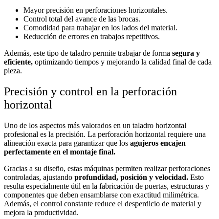
Mayor precisión en perforaciones horizontales.
Control total del avance de las brocas.
Comodidad para trabajar en los lados del material.
Reducción de errores en trabajos repetitivos.
Además, este tipo de taladro permite trabajar de forma
segura y
eficiente,
optimizando tiempos y mejorando la calidad final de cada
pieza.
Precisión y control en la perforación
horizontal
Uno de los aspectos más valorados en un taladro horizontal
profesional es la precisión. La perforación horizontal requiere una
alineación exacta para garantizar que los
agujeros encajen
perfectamente en el montaje final.
Gracias a su diseño, estas máquinas permiten realizar perforaciones
controladas, ajustando
profundidad, posición y velocidad.
Esto
resulta especialmente útil en la fabricación de puertas, estructuras y
componentes que deben ensamblarse con exactitud milimétrica.
Además, el control constante reduce el desperdicio de material y
mejora la productividad.