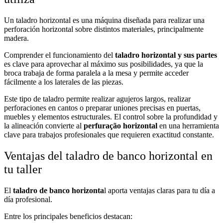
Un taladro horizontal es una máquina diseñada para realizar una
perforación horizontal sobre distintos materiales, principalmente
madera.
Comprender el funcionamiento del
taladro horizontal y sus partes
es clave para aprovechar al máximo sus posibilidades, ya que la
broca trabaja de forma paralela a la mesa y permite acceder
fácilmente a los laterales de las piezas.
Este tipo de taladro permite realizar agujeros largos, realizar
perforaciones en cantos o preparar uniones precisas en puertas,
muebles y elementos estructurales. El control sobre la profundidad y
la alineación convierte al
perfuração horizontal
en una herramienta
clave para trabajos profesionales que requieren exactitud constante.
Ventajas del taladro de banco horizontal en
tu taller
El
taladro de banco horizonta
l aporta ventajas claras para tu día a
día profesional.
Entre los principales beneficios destacan: