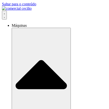
Saltar para o conteúdo
Máquinas