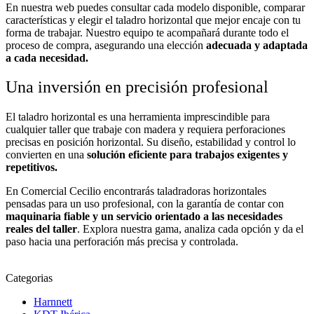
En nuestra web puedes consultar cada modelo disponible, comparar
características y elegir el taladro horizontal que mejor encaje con tu
forma de trabajar. Nuestro equipo te acompañará durante todo el
proceso de compra, asegurando una elección
adecuada y adaptada
a cada necesidad.
Una inversión en precisión profesional
El taladro horizontal es una herramienta imprescindible para
cualquier taller que trabaje con madera y requiera perforaciones
precisas en posición horizontal. Su diseño, estabilidad y control lo
convierten en una
solución eficiente para trabajos exigentes y
repetitivos.
En Comercial Cecilio encontrarás taladradoras horizontales
pensadas para un uso profesional, con la garantía de contar con
maquinaria fiable y un servicio orientado a las necesidades
reales del taller
. Explora nuestra gama, analiza cada opción y da el
paso hacia una perforación más precisa y controlada.
Categorias
Harnnett