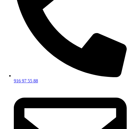
916 97 55 88