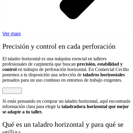
Ver mais
Precisión y control en cada perforación
El taladro horizontal es una máquina esencial en talleres
profesionales de carpintería que buscan
precisión, estabilidad y
control
en trabajos de perforación horizontal. En Comercial Cecilio
ponemos a tu disposición una selección de
taladros horizontales
pensados para un uso continuo en entornos de trabajo exigentes.
Ler mais
Si estás pensando en comprar un taladro horizontal, aquí encontrarás
información clara para elegir la
taladradora horizontal que mejor
se adapte a tu taller.
Qué es un taladro horizontal y para qué se
utiliza