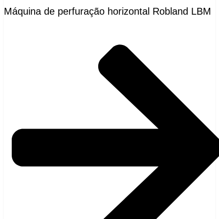
Máquina de perfuração horizontal Robland LBM