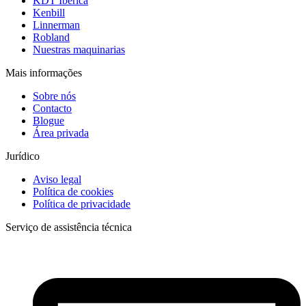
KDT Ibérica
Kenbill
Linnerman
Robland
Nuestras maquinarias
Mais informações
Sobre nós
Contacto
Blogue
Área privada
Jurídico
Aviso legal
Política de cookies
Política de privacidade
Serviço de assistência técnica