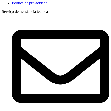
Política de privacidade
Serviço de assistência técnica