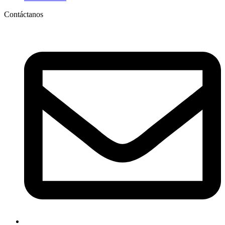
Contáctanos