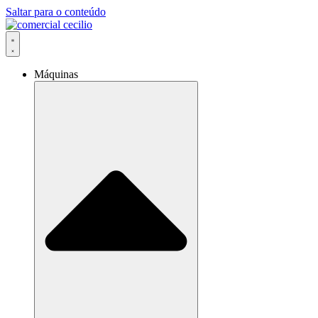
Saltar para o conteúdo
Máquinas