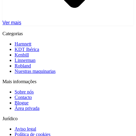
Ver mais
Categorias
Harnnett
KDT Ibérica
Kenbill
Linnerman
Robland
Nuestras maquinarias
Mais informações
Sobre nós
Contacto
Blogue
Área privada
Jurídico
Aviso legal
Política de cookies