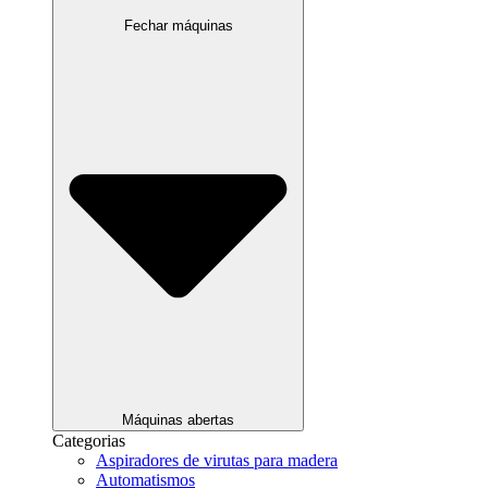
Fechar máquinas
Máquinas abertas
Categorias
Aspiradores de virutas para madera
Automatismos