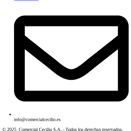
info@comercialcecilio.es
© 2025 Comercial Cecilio S.A. - Todos los derechos reservados.