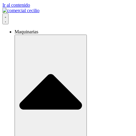
Ir al contenido
Maquinarias