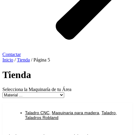
Contactar
Inicio
/
Tienda
/ Página 5
Tienda
Selecciona la Maquinaría de tu Área
Taladro CNC
,
Maquinaria para madera
,
Taladro
,
Taladros Robland