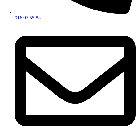
916 97 55 88