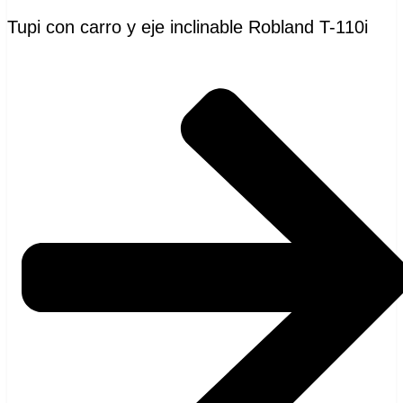
Tupi con carro y eje inclinable Robland T-110i