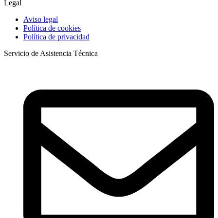
Legal
Aviso legal
Política de cookies
Política de privacidad
Servicio de Asistencia Técnica