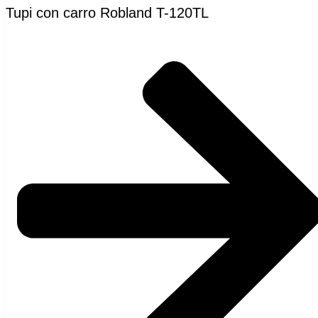
Tupi con carro Robland T-120TL