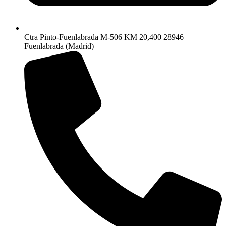
Ctra Pinto-Fuenlabrada M-506 KM 20,400 28946
Fuenlabrada (Madrid)