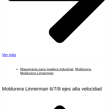
Ver más
Maquinaria para madera industrial
,
Moldurera
,
Moldurera Linnerman
Moldurera Linnerman 6/7/8 ejes alta velocidad