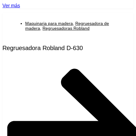
Ver más
Maquinaria para madera
,
Regruesadora de
madera
,
Regruesadoras Robland
Regruesadora Robland D-630