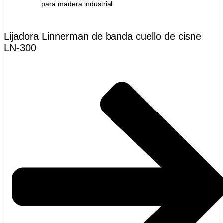
para madera industrial
Lijadora Linnerman de banda cuello de cisne
LN-300