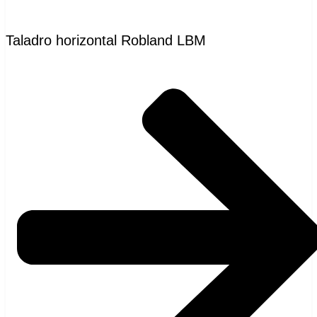
Taladro horizontal Robland LBM