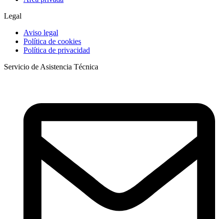
Legal
Aviso legal
Política de cookies
Política de privacidad
Servicio de Asistencia Técnica