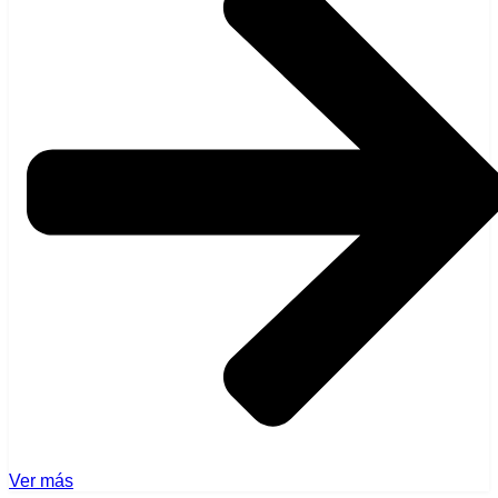
Ver más