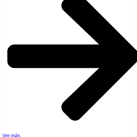
Ver más