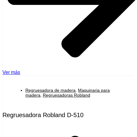
Ver más
Regruesadora de madera
,
Maquinaria para
madera
,
Regruesadoras Robland
Regruesadora Robland D-510