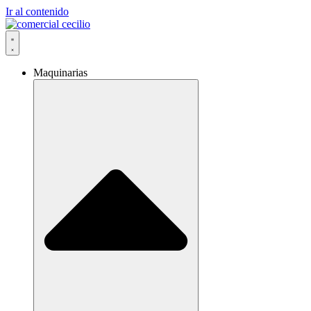
Ir al contenido
Maquinarias