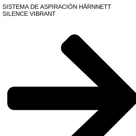
SISTEMA DE ASPIRACIÓN HÄRNNETT
SILENCE VIBRANT