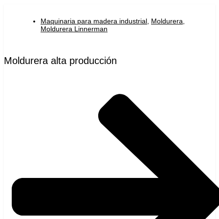
Maquinaria para madera industrial
,
Moldurera
,
Moldurera Linnerman
Moldurera alta producción