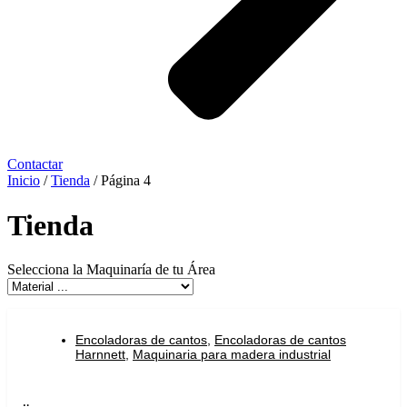
Contactar
Inicio
/
Tienda
/ Página 4
Tienda
Selecciona la Maquinaría de tu Área
Encoladoras de cantos
,
Encoladoras de cantos
Harnnett
,
Maquinaria para madera industrial