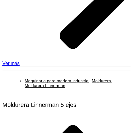
Ver más
Maquinaria para madera industrial
,
Moldurera
,
Moldurera Linnerman
Moldurera Linnerman 5 ejes