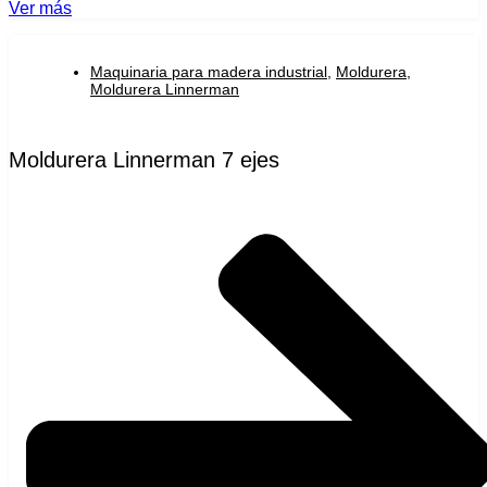
Ver más
Maquinaria para madera industrial
,
Moldurera
,
Moldurera Linnerman
Moldurera Linnerman 7 ejes