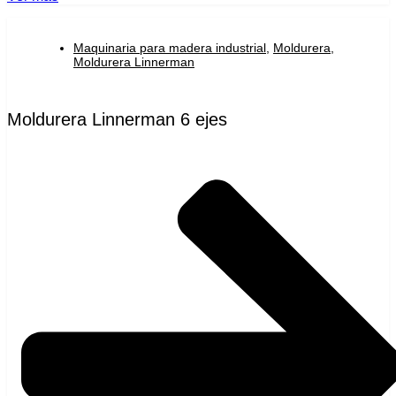
Maquinaria para madera industrial
,
Moldurera
,
Moldurera Linnerman
Moldurera Linnerman 6 ejes