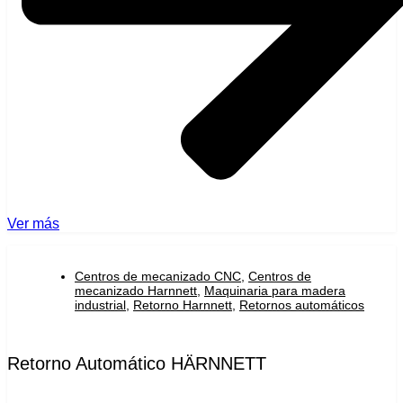
Ver más
Centros de mecanizado CNC
,
Centros de
mecanizado Harnnett
,
Maquinaria para madera
industrial
,
Retorno Harnnett
,
Retornos automáticos
Retorno Automático HÄRNNETT