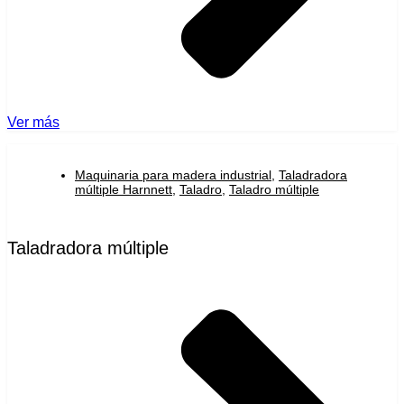
Ver más
Maquinaria para madera industrial
,
Taladradora
múltiple Harnnett
,
Taladro
,
Taladro múltiple
Taladradora múltiple