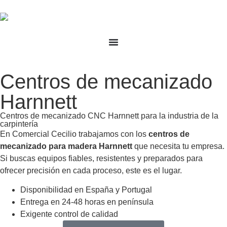
Centros de mecanizado
Harnnett
Centros de mecanizado CNC Harnnett para la industria de la
carpintería
En Comercial Cecilio trabajamos con los
centros de
mecanizado para madera Harnnett​
que necesita tu empresa.
Si buscas equipos fiables, resistentes y preparados para
ofrecer precisión en cada proceso, este es el lugar.
Disponibilidad en España y Portugal
Entrega en 24-48 horas en península
Exigente control de calidad