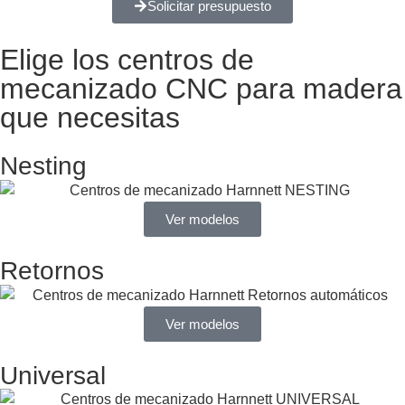
Solicitar presupuesto
Elige los centros de
mecanizado CNC para madera
que necesitas
Nesting
Ver modelos
Retornos
Ver modelos
Universal