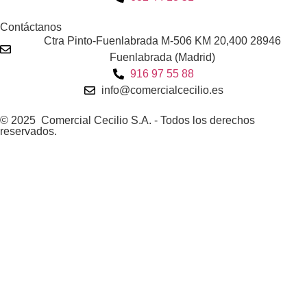
Contáctanos
Ctra Pinto-Fuenlabrada M-506 KM 20,400 28946
Fuenlabrada (Madrid)
916 97 55 88
info@comercialcecilio.es
© 2025 Comercial Cecilio S.A. - Todos los derechos
reservados.