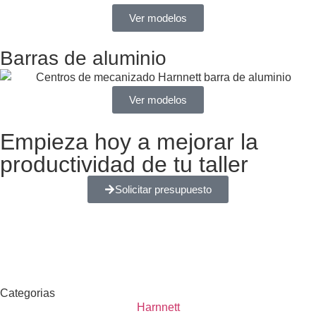
Ver modelos
Barras de aluminio
Ver modelos
Empieza hoy a mejorar la
productividad de tu taller
Solicitar presupuesto
Categorias
Harnnett