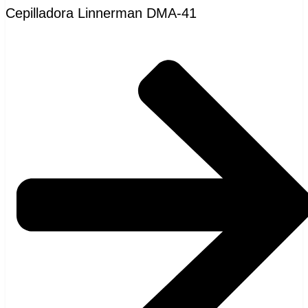
Cepilladora Linnerman DMA-41