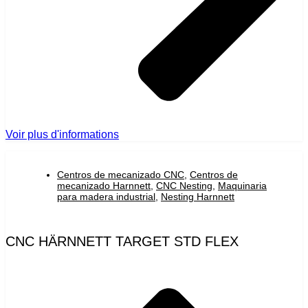
Voir plus d'informations
Centros de mecanizado CNC
,
Centros de
mecanizado Harnnett
,
CNC Nesting
,
Maquinaria
para madera industrial
,
Nesting Harnnett
CNC HÄRNNETT TARGET STD FLEX