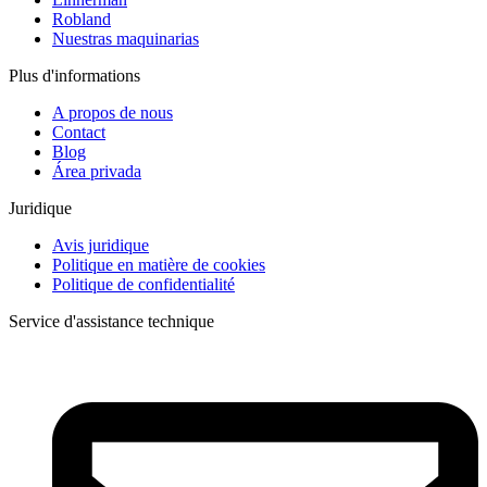
Robland
Nuestras maquinarias
Plus d'informations
A propos de nous
Contact
Blog
Área privada
Juridique
Avis juridique
Politique en matière de cookies
Politique de confidentialité
Service d'assistance technique