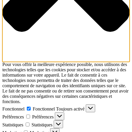
Pour vous offrir la meilleure expérience possible, nous utilisons des
technologies telles que les cookies pour stocker et/ou accéder à des
informations sur votre appareil. Le fait de consentir à ces
technologies nous permettra de traiter des données telles que le
comportement de navigation ou des identifiants uniques sur ce site.
Le fait de ne pas consentir ou de retirer son consentement peut avoir
des conséquences négatives sur certaines caractéristiques et
fonctions.
Fonctionnel
Fonctionnel
Toujours activé
Préférences
Préférences
Statistiques
Statistiques