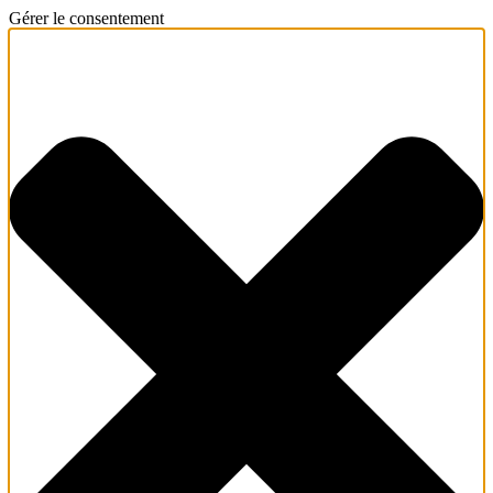
Gérer le consentement