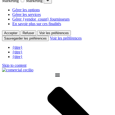
Marketing
Marketing
Gérer les options
Gérer les services
Gérer {vendor_count} fournisseurs
En savoir plus sur ces finalités
Accepter
Refuser
Voir les préférences
Voir les préférences
Sauvegarder les préférences
{titre}
{titre}
{titre}
Skip to content