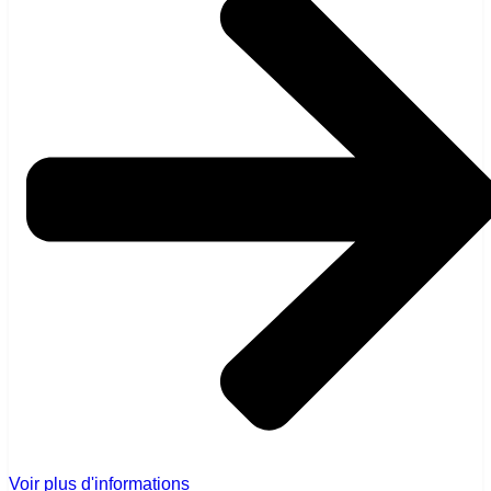
Voir plus d'informations