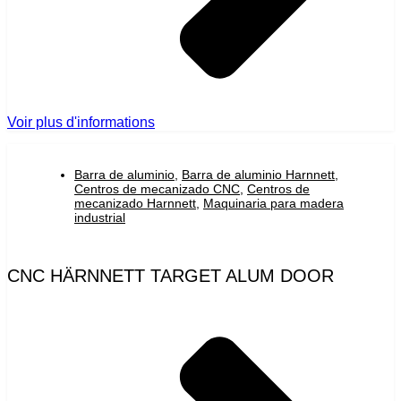
Voir plus d'informations
Barra de aluminio
,
Barra de aluminio Harnnett
,
Centros de mecanizado CNC
,
Centros de
mecanizado Harnnett
,
Maquinaria para madera
industrial
CNC HÄRNNETT TARGET ALUM DOOR