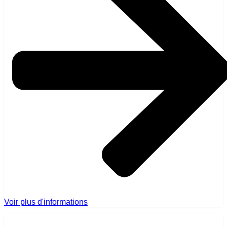
Voir plus d'informations