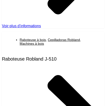
Voir plus d'informations
Raboteuse à bois
,
Cepilladoras Robland
,
Machines à bois
Raboteuse Robland J-510