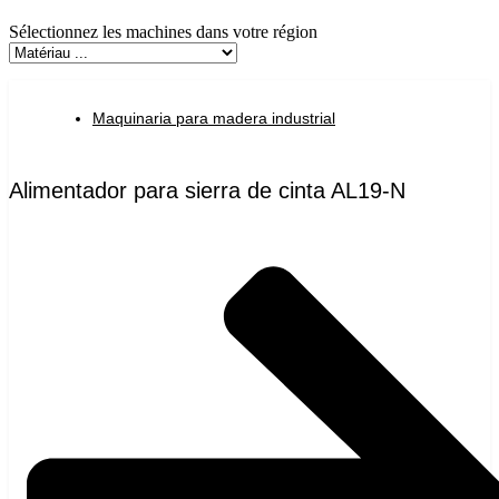
Sélectionnez les machines dans votre région
Maquinaria para madera industrial
Alimentador para sierra de cinta AL19-N