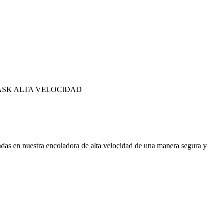
ASK ALTA VELOCIDAD
das en nuestra encoladora de alta velocidad de una manera segura y