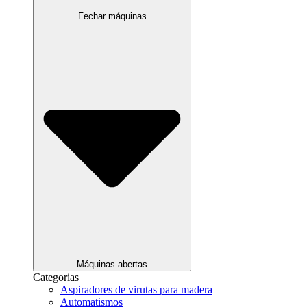
Fechar máquinas
Máquinas abertas
Categorias
Aspiradores de virutas para madera
Automatismos