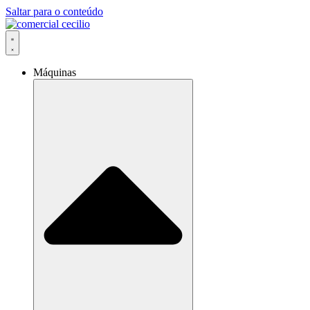
Saltar para o conteúdo
Máquinas